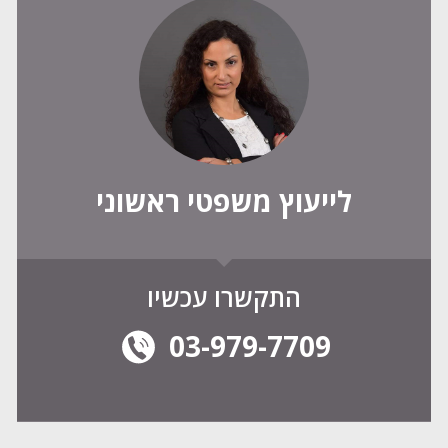
לייעוץ משפטי ראשוני
התקשרו עכשיו
03-979-7709