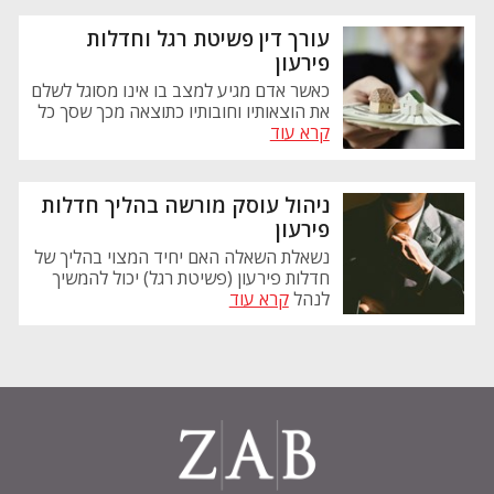
עורך דין פשיטת רגל וחדלות
פירעון
כאשר אדם מגיע למצב בו אינו מסוגל לשלם
את הוצאותיו וחובותיו כתוצאה מכך שסך כל
קרא עוד
ניהול עוסק מורשה בהליך חדלות
פירעון
נשאלת השאלה האם יחיד המצוי בהליך של
חדלות פירעון (פשיטת רגל) יכול להמשיך
לנהל
קרא עוד