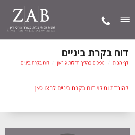
Open
Navigation
דוח בקרת ביניים
דף הבית
טפסים בהליך חדלות פירעון
דוח בקרת ביניים
להורדת ומילוי דוח בקרת ביניים לחצו כאן