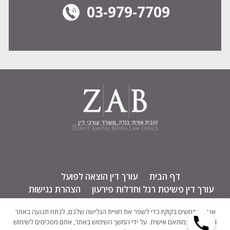
03-979-7709
דף הבית
עורך דין הוצאה לפועל
עורך דין פשיטת רגל וחדלות פירעון
הצהרת נגישות
צור קשר
אנו משתמשים בקוקיז כדי לשפר את חוויית הגלישה שלכם, לנתח תנועה באתר
Phone
ולספק תוכן מותאם אישית. על ידי המשך השימוש באתר, אתם מסכימים לשימוש