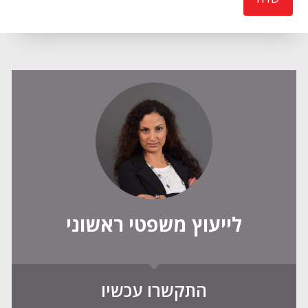
לייעוץ משפטי ראשוני
התקשרו עכשיו