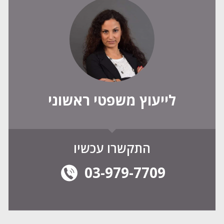
לייעוץ משפטי ראשוני
התקשרו עכשיו
03-979-7709