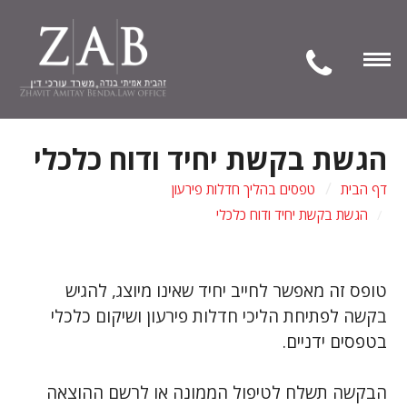
Open
Navigation
הגשת בקשת יחיד ודוח כלכלי
דף הבית
טפסים בהליך חדלות פירעון
הגשת בקשת יחיד ודוח כלכלי
טופס זה מאפשר לחייב יחיד שאינו מיוצג, להגיש
בקשה לפתיחת הליכי חדלות פירעון ושיקום כלכלי
בטפסים ידניים.
הבקשה תשלח לטיפול הממונה או לרשם ההוצאה