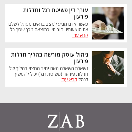
עורך דין פשיטת רגל וחדלות
פירעון
כאשר אדם מגיע למצב בו אינו מסוגל לשלם
את הוצאותיו וחובותיו כתוצאה מכך שסך כל
קרא עוד
ניהול עוסק מורשה בהליך חדלות
פירעון
נשאלת השאלה האם יחיד המצוי בהליך של
חדלות פירעון (פשיטת רגל) יכול להמשיך
לנהל
קרא עוד