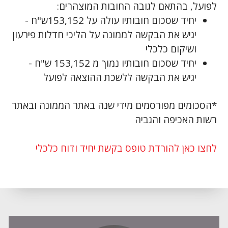
לפועל, בהתאם לגובה החובות המוצהרים:
יחיד שסכום חובותיו עולה על 153,152ש"ח -
יגיש את הבקשה לממונה על הליכי חדלות פירעון
ושיקום כלכלי
יחיד שסכום חובותיו נמוך מ 153,152 ש"ח -
יגיש את הבקשה ללשכת ההוצאה לפועל
*הסכומים מפורסמים מידי שנה באתר הממונה ובאתר
רשות האכיפה והגביה
לחצו כאן להורדת טופס בקשת יחיד ודוח כלכלי